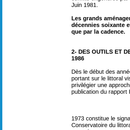
Juin 1981.
Les grands aménageme
décennies soixante e
que par la cadence.
2- DES OUTILS ET 
1986
Dès le début des année
portant sur le littoral 
privilégier une approch
publication du rapport
1973 constitue le sign
Conservatoire du litto