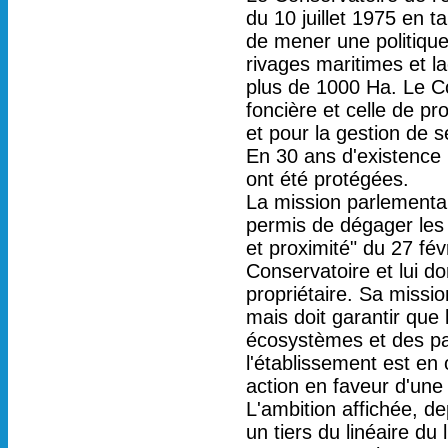
du 10 juillet 1975 en t
de mener une politique
rivages maritimes et la
plus de 1000 Ha. Le Co
foncière et celle de pro
et pour la gestion de se
En 30 ans d'existence
ont été protégées.
La mission parlementa
permis de dégager les 
et proximité" du 27 fév
Conservatoire et lui d
propriétaire. Sa missio
mais doit garantir que
écosystèmes et des pay
l'établissement est en
action en faveur d'une
L'ambition affichée, dep
un tiers du linéaire du 