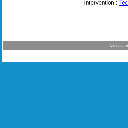
Intervention :
Tec
Qui sommes