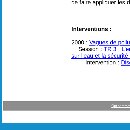
de faire appliquer les 
Interventions :
2000 :
Vagues de pollu
Session :
TR 3 : L’e
sur l’eau et la sécurité
Intervention :
Dis
Qui sommes