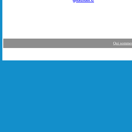
Qui sommes