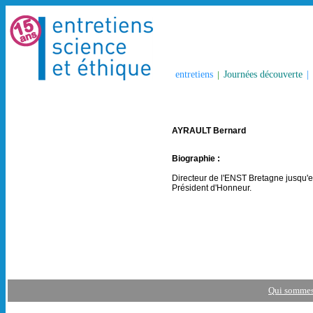
entretiens
|
Journées découverte
|
AYRAULT Bernard
Biographie :
Directeur de l'ENST Bretagne jusqu'e
Président d'Honneur.
Qui sommes