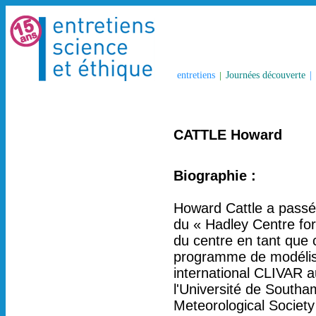
entretiens
|
Journées découverte
|
CATTLE Howard
Biographie :
Howard Cattle a passé 
du « Hadley Centre for
du centre en tant que 
programme de modélisat
international CLIVAR 
l'Université de Southa
Meteorological Society