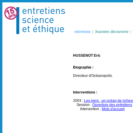
entretiens
|
Journées découverte
|
HUSSENOT Eric
Biographie :
Directeur d'Océanopolis.
Interventions :
2003 :
Les mers , un océan de richess
Session :
Ouverture des entretiens
Intervention :
Mots d'accueil