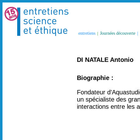
entretiens
|
Journées découverte
|
DI NATALE Antonio
Biographie :
Fondateur d’Aquastudio
un spécialiste des gr
interactions entre les 