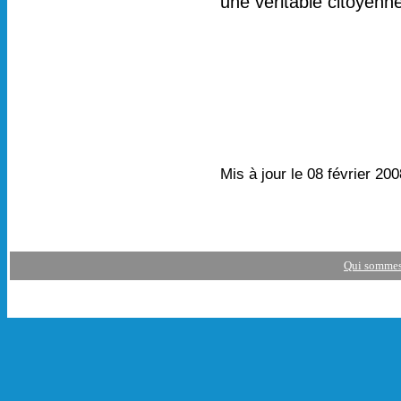
une véritable citoyenne
Mis à jour le 08 février 20
Qui sommes