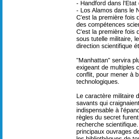
- Handford dans l’Etat
- Los Alamos dans le
C'est la première fois
des compétences scient
C'est la première fois 
sous tutelle militaire,
direction scientifique
"Manhattan" servira pl
exigeant de multiples 
conflit, pour mener à bi
technologiques.
Le caractère militaire 
savants qui craignaient 
indispensable à l'épano
règles du secret furent
recherche scientifique. 
principaux ouvrages de
les bibliothèques de to