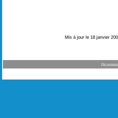
Mis à jour le 18 janvier 20
Qui sommes