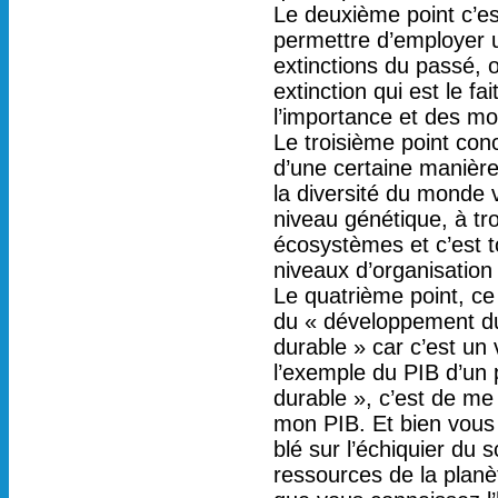
Le deuxième point c’est 
permettre d’employer 
extinctions du passé, 
extinction qui est le 
l’importance et des moy
Le troisième point conc
d’une certaine manière
la diversité du monde 
niveau génétique, à tr
écosystèmes et c’est to
niveaux d’organisation 
Le quatrième point, ce 
du « développement du
durable » car c’est un
l’exemple du PIB d’un
durable », c’est de m
mon PIB. Et bien vous p
blé sur l’échiquier du 
ressources de la planè