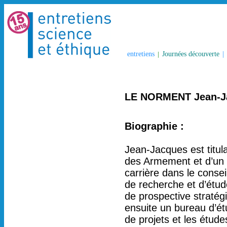
entretiens
|
Journées découverte
|
LE NORMENT Jean-J
Biographie :
Jean-Jacques est titu
des Armement et d’un 
carrière dans le conse
de recherche et d’étude
de prospective stratégi
ensuite un bureau d’ét
de projets et les étude