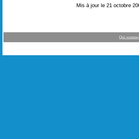
Mis à jour le 21 octobre 2
Qui sommes