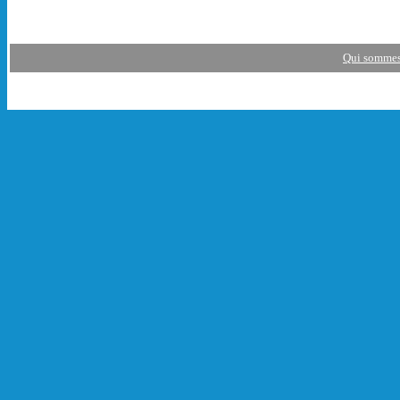
Qui sommes